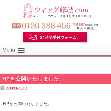
全メーカーのウィッグ修理可能【全国対応】
営業時間
(水曜日定休)
9:00～16:00
24時間受付フォーム
Menu
HPを公開いたしました。
2014年6月27日
HPを公開いたしました。