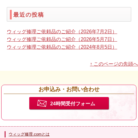
最近の投稿
ウィッグ修理ご依頼品のご紹介（2026年7月2日）
ウィッグ修理ご依頼品のご紹介（2026年5月7日）
ウィッグ修理ご依頼品のご紹介（2024年8月5日）
↑ このページの先頭へ
お申込み・お問い合わせ
24時間受付フォーム
ウィッグ修理.comとは