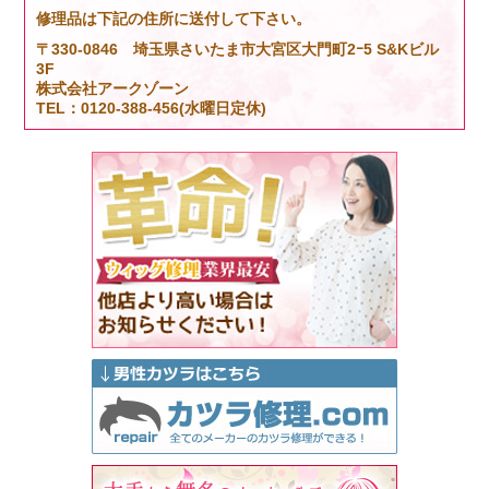
修理品は下記の住所に送付して下さい。
〒330-0846 埼玉県さいたま市大宮区大門町2ｰ5 S&Kビル
3F
株式会社アークゾーン
TEL：0120-388-456(水曜日定休)