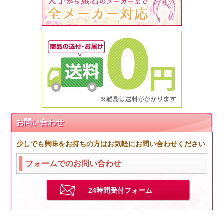
お問い合わせ
少しでも興味をお持ちの方はお気軽にお問い合わせください
フォームでのお問い合わせ
24時間受付フォーム