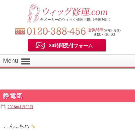
全メーカーのウィッグ修理可能【全国対応】
営業時間
(水曜日定休)
9:00～16:00
24時間受付フォーム
Menu
静電気
2016年1月22日
こんにちわ