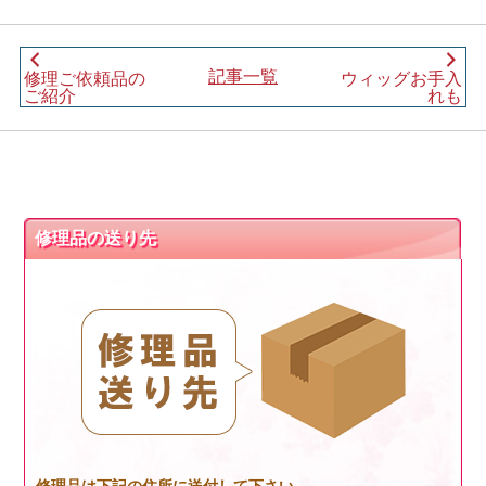
記事一覧
修理ご依頼品の
ウィッグお手入
ご紹介
れも
修理品の送り先
修理品は下記の住所に送付して下さい。