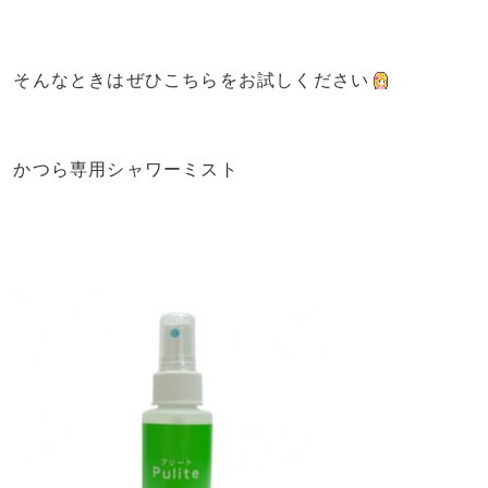
そんなときはぜひこちらをお試しください
かつら専用シャワーミスト