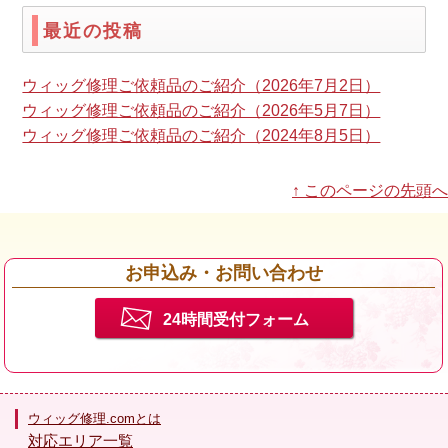
最近の投稿
ウィッグ修理ご依頼品のご紹介（2026年7月2日）
ウィッグ修理ご依頼品のご紹介（2026年5月7日）
ウィッグ修理ご依頼品のご紹介（2024年8月5日）
↑ このページの先頭へ
お申込み・お問い合わせ
24時間受付フォーム
ウィッグ修理.comとは
対応エリア一覧