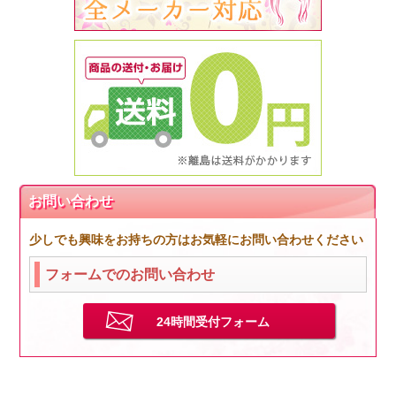
お問い合わせ
少しでも興味をお持ちの方はお気軽にお問い合わせください
フォームでのお問い合わせ
24時間受付フォーム