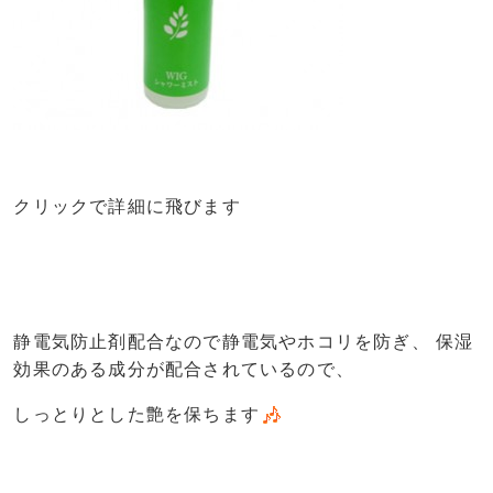
クリックで詳細に飛びます
静電気防止剤配合なので静電気やホコリを防ぎ、 保湿
効果のある成分が配合されているので、
しっとりとした艶を保ちます