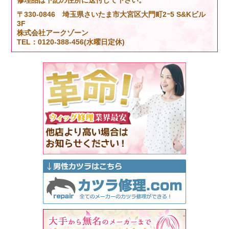
〒330-0846 埼玉県さいたま市大宮区大門町2ｰ5 S&Kビル
3F
株式会社アークゾーン
TEL：0120-388-456(水曜日定休)