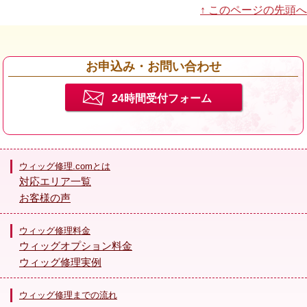
↑ このページの先頭へ
お申込み・お問い合わせ
24時間受付フォーム
ウィッグ修理.comとは
対応エリア一覧
お客様の声
ウィッグ修理料金
ウィッグオプション料金
ウィッグ修理実例
ウィッグ修理までの流れ