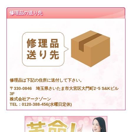
修理品の送り先
修理品は下記の住所に送付して下さい。
〒330-0846 埼玉県さいたま市大宮区大門町2ｰ5 S&Kビル
3F
株式会社アークゾーン
TEL：0120-388-456(水曜日定休)