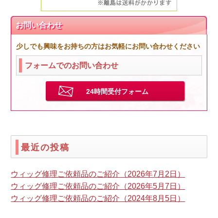
お問い合わせ
少しでも興味をお持ちの方はお気軽にお問い合わせください
フォームでのお問い合わせ
24時間受付フォーム
最近の投稿
ウィッグ修理ご依頼品のご紹介（2026年7月2日）
ウィッグ修理ご依頼品のご紹介（2026年5月7日）
ウィッグ修理ご依頼品のご紹介（2024年8月5日）