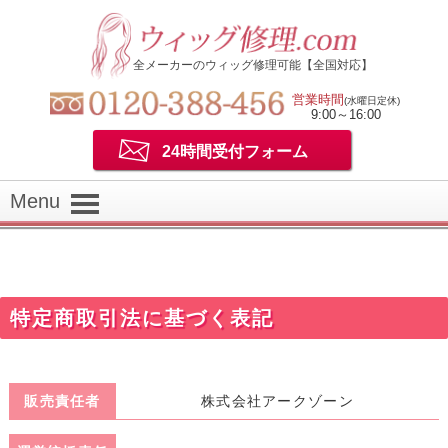
全メーカーのウィッグ修理可能【全国対応】
営業時間
(水曜日定休)
9:00～16:00
24時間受付フォーム
Menu
特定商取引法に基づく表記
販売責任者
株式会社アークゾーン