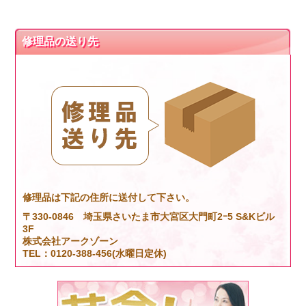
修理品の送り先
修理品は下記の住所に送付して下さい。
〒330-0846 埼玉県さいたま市大宮区大門町2ｰ5 S&Kビル
3F
株式会社アークゾーン
TEL：0120-388-456(水曜日定休)