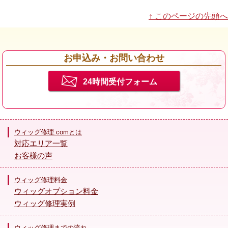
↑ このページの先頭へ
お申込み・お問い合わせ
24時間受付フォーム
ウィッグ修理.comとは
対応エリア一覧
お客様の声
ウィッグ修理料金
ウィッグオプション料金
ウィッグ修理実例
ウィッグ修理までの流れ