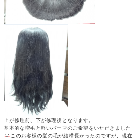
上が修理前、下が修理後となります。
基本的な増毛と軽いパーマのご希望をいただきました
このお客様の髪の毛が結構長かったのですが、現在