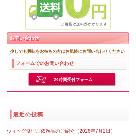
お問い合わせ
少しでも興味をお持ちの方はお気軽にお問い合わせください
フォームでのお問い合わせ
24時間受付フォーム
最近の投稿
ウィッグ修理ご依頼品のご紹介（2026年7月2日）