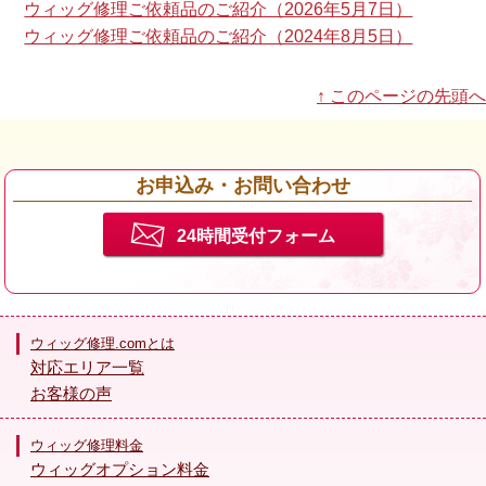
ウィッグ修理ご依頼品のご紹介（2026年5月7日）
ウィッグ修理ご依頼品のご紹介（2024年8月5日）
↑ このページの先頭へ
お申込み・お問い合わせ
24時間受付フォーム
ウィッグ修理.comとは
対応エリア一覧
お客様の声
ウィッグ修理料金
ウィッグオプション料金