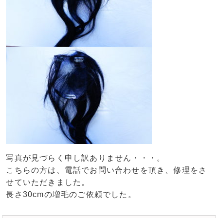
写真が見づらく申し訳ありません・・・。
こちらの方は、電話でお問い合わせを頂き、修理をさ
せていただきました。
長さ30cmの増毛のご依頼でした。