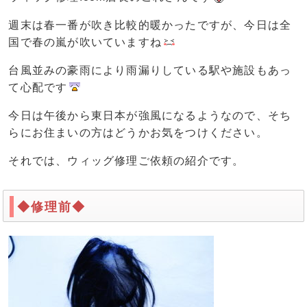
週末は春一番が吹き比較的暖かったですが、今日は全
国で春の嵐が吹いていますね
台風並みの豪雨により雨漏りしている駅や施設もあっ
て心配です
今日は午後から東日本が強風になるようなので、そち
らにお住まいの方はどうかお気をつけください。
それでは、ウィッグ修理ご依頼の紹介です。
◆修理前◆