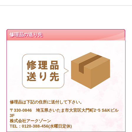
修理品の送り先
修理品は下記の住所に送付して下さい。
〒330-0846 埼玉県さいたま市大宮区大門町2ｰ5 S&Kビル
3F
株式会社アークゾーン
TEL：0120-388-456(水曜日定休)