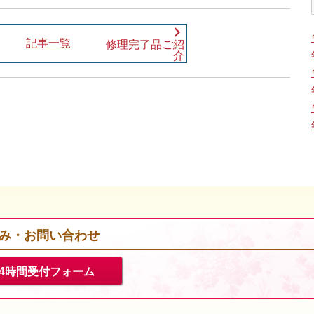
記事一覧
修理完了品ご紹
介
み・お問い合わせ
24時間受付フォーム