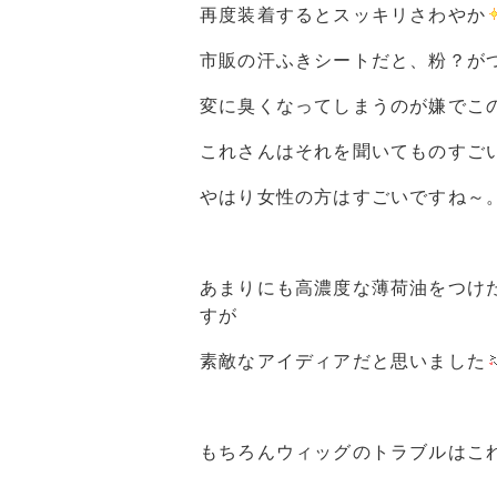
再度装着するとスッキリさわやか
市販の汗ふきシートだと、粉？が
変に臭くなってしまうのが嫌でこ
これさんはそれを聞いてものすご
やはり女性の方はすごいですね～
あまりにも高濃度な薄荷油をつけ
すが
素敵なアイディアだと思いました
もちろんウィッグのトラブルはこ