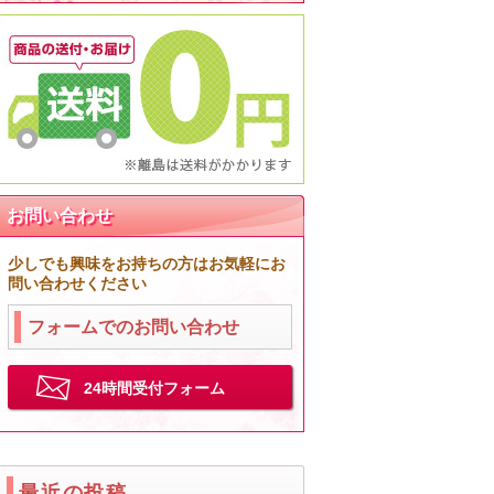
お問い合わせ
少しでも興味をお持ちの方はお気軽にお
問い合わせください
フォームでのお問い合わせ
24時間受付フォーム
最近の投稿