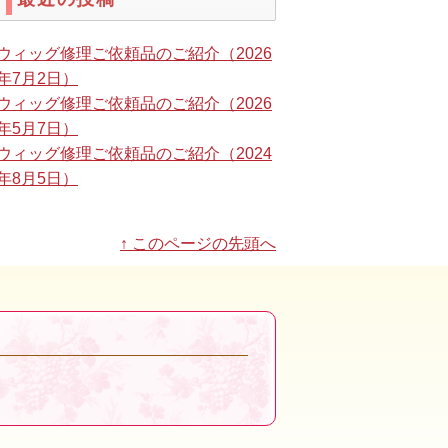
ウィッグ修理ご依頼品のご紹介（2026
年7月2日）
ウィッグ修理ご依頼品のご紹介（2026
年5月7日）
ウィッグ修理ご依頼品のご紹介（2024
年8月5日）
↑ このページの先頭へ