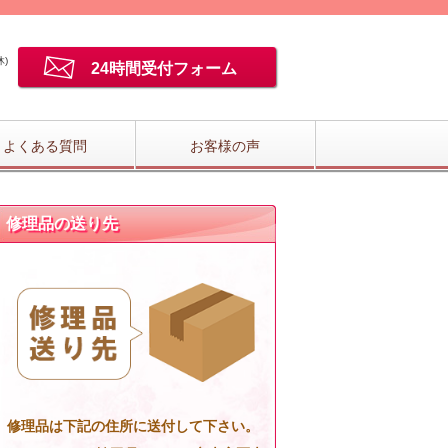
)
24時間受付フォーム
よくある質問
お客様の声
修理品の送り先
修理品は下記の住所に送付して下さい。