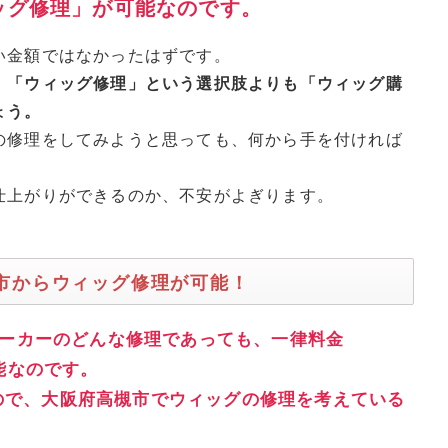
ッグ修理」が可能なのです。
い金額ではなかったはずです。
、「ウィッグ修理」という選択肢よりも「ウィッグ購
ょう。
の修理をしてみようと思っても、何から手を付ければ
仕上がりができるのか、不安がよぎります。
槻市からウィッグ修理が可能！
ーカーのどんな修理であっても、一律料金
可能なのです。
ので、大阪府高槻市でウィッグの修理を考えている