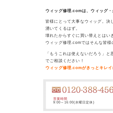
ウィッグ修理.comは、ウィッグ
皆様にとって大事なウィッグ。決
湧いてくるはず。
壊れたからすぐに買い替えとはい
ウィッグ修理.comではそんな皆
「もうこれは使えないだろう」と思
でご相談ください！
ウィッグ修理.comがきっとキレ
営業時間
9:00～16:00(水曜日定休)