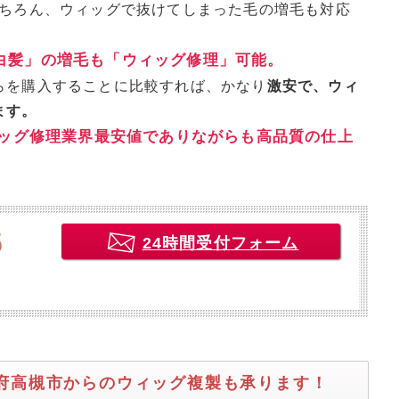
もちろん、ウィッグで抜けてしまった毛の増毛も対応
白髪」の増毛も「ウィッグ修理」可能。
らを購入することに比較すれば、かなり
激安で、ウィ
ます。
ッグ修理業界最安値でありながらも高品質の仕上
24時間受付フォーム
阪府高槻市からのウィッグ複製も承ります！