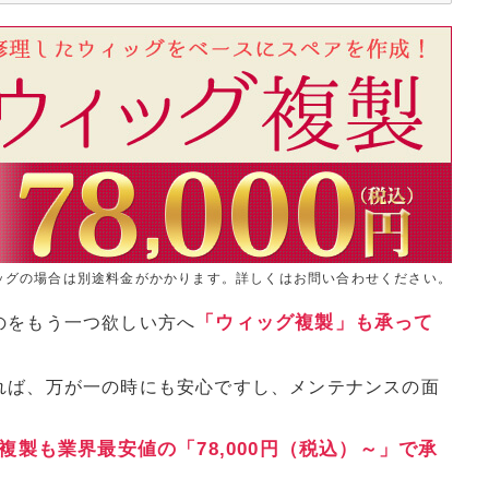
ッグの場合は別途料金がかかります。詳しくはお問い合わせください。
「ウィッグ複製」も承って
のをもう一つ欲しい方へ
れば、万が一の時にも安心ですし、メンテナンスの面
複製も業界最安値の「78,000円（税込）～」で承