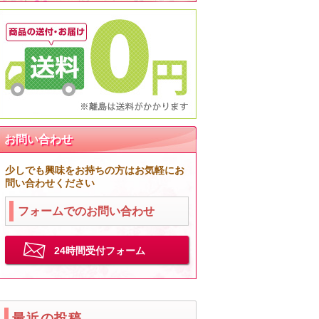
お問い合わせ
少しでも興味をお持ちの方はお気軽にお
問い合わせください
フォームでのお問い合わせ
24時間受付フォーム
最近の投稿