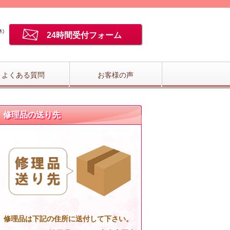
)
24時間受付フォーム
よくある質問
お客様の声
修理品の送り先
修理品は下記の住所に送付して下さい。