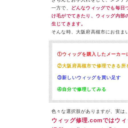
一方で、
どんなウィッグでも毎日
け毛がでてきたり、ウィッグ内部
生じてきます。
そんな時、大阪府高槻市にお住ま
①ウィッグを購入したメーカー
②大阪府高槻市で修理できる所
③新しいウィッグを買い足す
④自分で修理してみる
色々な選択肢がありますが、実は
ウィッグ修理.comではウ