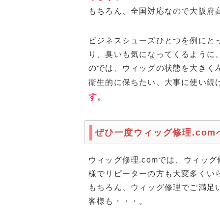
もちろん、全国対応なので大阪府
ビジネスシューズひとつを例にと
り、臭いも気になってくるように
のでは、ウィッグの状態を大きく
衛生的に保ちたい、大事に使い続
す。
ぜひ一度ウィッグ修理.co
ウィッグ修理.comでは、ウィッ
様でリピーターの方も大変多くい
もちろん、ウィッグ修理でご満足
客様も・・・。