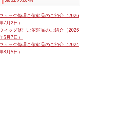
ウィッグ修理ご依頼品のご紹介（2026
年7月2日）
ウィッグ修理ご依頼品のご紹介（2026
年5月7日）
ウィッグ修理ご依頼品のご紹介（2024
年8月5日）