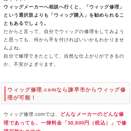
ウィッグメーカーへ相談へ行くと、「ウィッグ修理」
という選択肢よりも「ウィッグ購入」を勧められるこ
ともあるでしょう。
だからと言って、自分でウィッグの修理をしてみよう
と思っても、何から手を付ければいいかもわかりませ
んよね。
自分で修理できたとして、自然な仕上がりができるの
か、不安がよぎります。
ウィッグ修理.comなら諫早市からウィッグ修
理が可能！
どんなメーカーのどんな修
ウィッグ修理.comでは、
理であっても、一律料金「30,800円（税込）」で修