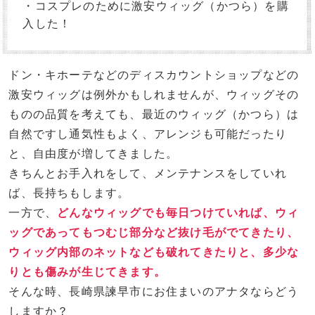
・コスプレのために激安ウィッグ（かつら）を購
入した！
ドン・キホーテなどのディスカウントショップなどの
激安ウィッグは例外かもしれませんが、ウィッグその
ものの品質を考えても、最近のウィッグ（かつら）は
自然ですし通気性もよく、アレンジも可能だったり
と、自由度が増してきました。
きちんとお手入れをして、メンテナンスをしていれ
ば、長持ちもします。
一方で、
どんなウィッグでも毎日つけていれば、ウィ
ッグであってもつむじ部分など抜け毛がでてきたり、
ウィッグ内部のネットなども破れてきたりと、多少な
りとも傷みが生じてきます。
そんな時、長崎県諫早市にお住まいのアナタならどう
しますか？