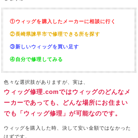
①ウィッグを購入したメーカーに相談に行く
②長崎県諫早市で修理できる所を探す
③新しいウィッグを買い足す
④自分で修理してみる
色々な選択肢がありますが、実は、
ウィッグ修理.comではウィッグのどんなメ
ーカーであっても、どんな場所にお住まい
でも「ウィッグ修理」が可能なのです。
ウィッグを購入した時、決して安い金額ではなかった
はずです。