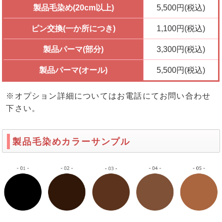
製品毛染め(20cm以上)
5,500円(税込)
ピン交換(一か所につき)
1,100円(税込)
製品パーマ(部分)
3,300円(税込)
製品パーマ(オール)
5,500円(税込)
※オプション詳細についてはお電話にてお問い合わせ
下さい。
製品毛染めカラーサンプル