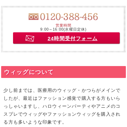
営業時間
9:00～16:00(水曜日定休)
24時間受付フォーム
ウィッグについて
少し前までは、医療用のウィッグ・かつらがメインで
したが、最近はファッション感覚で購入する方もいら
っしゃいますし、ハロウィーンパーティやアニメのコ
スプレでウィッグやファッションウィッグを購入され
る方も多いような印象です。