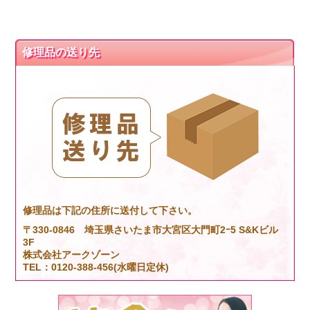
修理品の送り先
修理品は下記の住所に送付して下さい。
〒330-0846 埼玉県さいたま市大宮区大門町2ｰ5 S&Kビル
3F
株式会社アークゾーン
TEL：0120-388-456(水曜日定休)