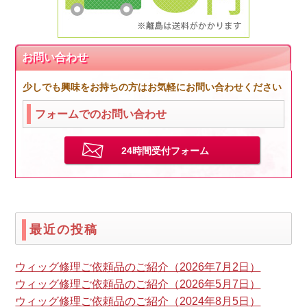
お問い合わせ
少しでも興味をお持ちの方はお気軽にお問い合わせください
フォームでのお問い合わせ
24時間受付フォーム
最近の投稿
ウィッグ修理ご依頼品のご紹介（2026年7月2日）
ウィッグ修理ご依頼品のご紹介（2026年5月7日）
ウィッグ修理ご依頼品のご紹介（2024年8月5日）