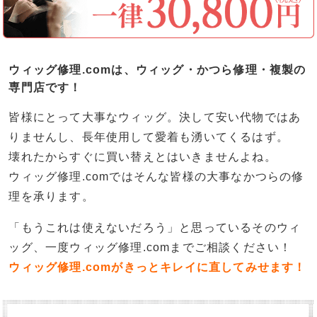
ウィッグ修理.comは、ウィッグ・かつら修理・複製の
専門店です！
皆様にとって大事なウィッグ。決して安い代物ではあ
りませんし、長年使用して愛着も湧いてくるはず。
壊れたからすぐに買い替えとはいきませんよね。
ウィッグ修理.comではそんな皆様の大事なかつらの修
理を承ります。
「もうこれは使えないだろう」と思っているそのウィ
ッグ、一度ウィッグ修理.comまでご相談ください！
ウィッグ修理.comがきっとキレイに直してみせます！