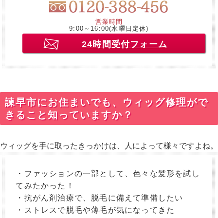
営業時間
9:00～16:00(水曜日定休)
24時間受付フォーム
諫早市にお住まいでも、ウィッグ修理がで
きること知っていますか？
ウィッグを手に取ったきっかけは、人によって様々ですよね。
・ファッションの一部として、色々な髪形を試し
てみたかった！
・抗がん剤治療で、脱毛に備えて準備したい
・ストレスで脱毛や薄毛が気になってきた