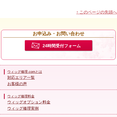
↑ このページの先頭へ
お申込み・お問い合わせ
24時間受付フォーム
ウィッグ修理.comとは
対応エリア一覧
お客様の声
ウィッグ修理料金
ウィッグオプション料金
ウィッグ修理実例