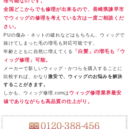
理可能なのです。
全国どこからでも修理が出来るので、長崎県諫早市
でウィッグの修理を考えている方は一度ご相談くだ
さい。
PUの傷み・ネットの破れなどはもちろん、ウィッグで
抜けてしまった毛の増毛も対応可能です。
「白髪」の増毛も「ウ
年齢とともに自然に増えてくる
ィッグ修理」可能。
メーカーで新しいウィッグ・かつらを購入することに
比較すれば、かなり
激安で、ウィッグのお悩みを解決
することがきます。
ウィッグ修理業界最安
しかも、ウィッグ修理.comは
値でありながらも高品質の仕上がり。