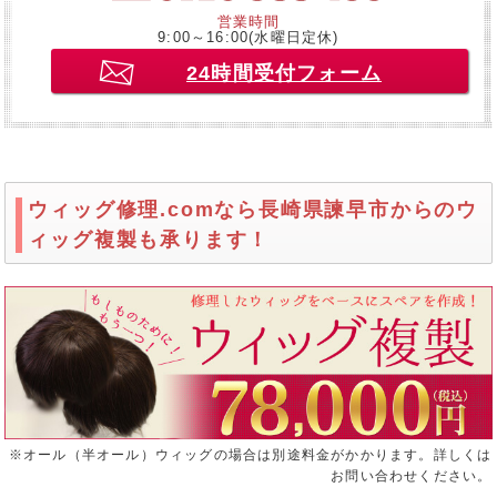
営業時間
9:00～16:00(水曜日定休)
24時間受付フォーム
ウィッグ修理.comなら長崎県諫早市からのウ
ィッグ複製も承ります！
※オール（半オール）ウィッグの場合は別途料金がかかります。詳しくは
お問い合わせください。