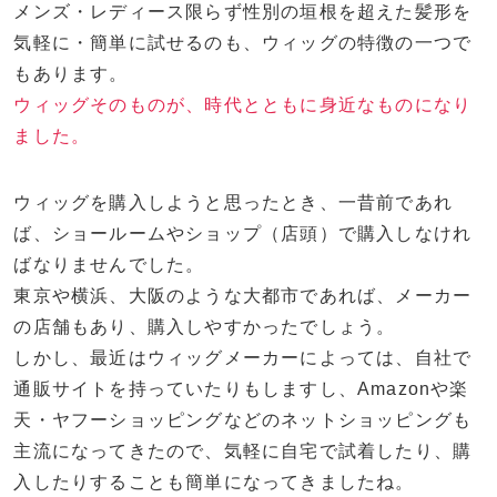
メンズ・レディース限らず性別の垣根を超えた髪形を
気軽に・簡単に試せるのも、ウィッグの特徴の一つで
もあります。
ウィッグそのものが、時代とともに身近なものになり
ました。
ウィッグを購入しようと思ったとき、一昔前であれ
ば、ショールームやショップ（店頭）で購入しなけれ
ばなりませんでした。
東京や横浜、大阪のような大都市であれば、メーカー
の店舗もあり、購入しやすかったでしょう。
しかし、最近はウィッグメーカーによっては、自社で
通販サイトを持っていたりもしますし、Amazonや楽
天・ヤフーショッピングなどのネットショッピングも
主流になってきたので、気軽に自宅で試着したり、購
入したりすることも簡単になってきましたね。