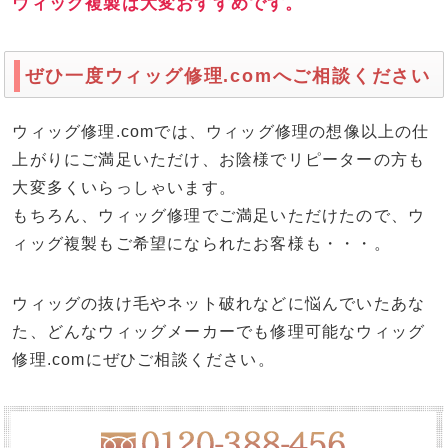
ウィッグ複製は大変おすすめです。
ぜひ一度ウィッグ修理.comへご相談ください
ウィッグ修理.comでは、ウィッグ修理の想像以上の仕
上がりにご満足いただけ、お陰様でリピーターの方も
大変多くいらっしゃいます。
もちろん、ウィッグ修理でご満足いただけたので、ウ
ィッグ複製もご希望になられたお客様も・・・。
ウィッグの抜け毛やネット破れなどに悩んでいたあな
た、どんなウィッグメーカーでも修理可能なウィッグ
修理.comにぜひご相談ください。