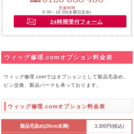
営業時間
9:00～16:00(水曜日定休)
24時間受付フォーム
ウィッグ修理.comオプション料金表
ウィッグ修理.comではオプションとして製品毛染め、
ピン交換、製品パーマも承っております。
ウィッグ修理.comオプション料金表
製品毛染め(20cm未満)
3,300円(税込)