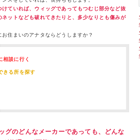
つけていれば、ウィッグであってもつむじ部分など抜
のネットなども破れてきたりと、多少なりとも傷みが
にお住まいのアナタならどうしますか？
に相談に行く
できる所を探す
、
ィッグのどんなメーカーであっても、どんな