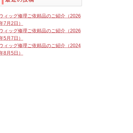
ウィッグ修理ご依頼品のご紹介（2026
年7月2日）
ウィッグ修理ご依頼品のご紹介（2026
年5月7日）
ウィッグ修理ご依頼品のご紹介（2024
年8月5日）