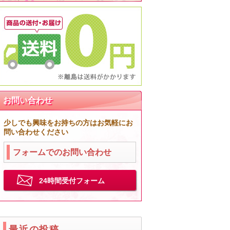
お問い合わせ
少しでも興味をお持ちの方はお気軽にお
問い合わせください
フォームでのお問い合わせ
24時間受付フォーム
最近の投稿