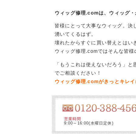
ウィッグ修理.comは、ウィッグ
皆様にとって大事なウィッグ。決
湧いてくるはず。
壊れたからすぐに買い替えとはい
ウィッグ修理.comではそんな皆
「もうこれは使えないだろう」と思
でご相談ください！
ウィッグ修理.comがきっとキレ
営業時間
9:00～16:00(水曜日定休)