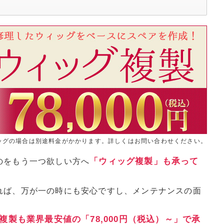
ッグの場合は別途料金がかかります。詳しくはお問い合わせください。
「ウィッグ複製」も承って
のをもう一つ欲しい方へ
れば、万が一の時にも安心ですし、メンテナンスの面
複製も業界最安値の「78,000円（税込）～」で承