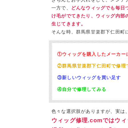
一方で、
どんなウィッグでも毎日
け毛がでてきたり、ウィッグ内部
生じてきます。
そんな時、群馬県甘楽郡下仁田町
①ウィッグを購入したメーカー
②群馬県甘楽郡下仁田町で修理
③新しいウィッグを買い足す
④自分で修理してみる
色々な選択肢がありますが、実は
ウィッグ修理.comではウ