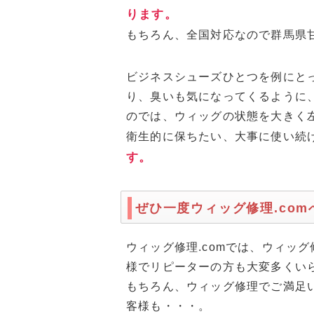
ります。
もちろん、全国対応なので群馬県
ビジネスシューズひとつを例にと
り、臭いも気になってくるように
のでは、ウィッグの状態を大きく
衛生的に保ちたい、大事に使い続
す。
ぜひ一度ウィッグ修理.co
ウィッグ修理.comでは、ウィッ
様でリピーターの方も大変多くい
もちろん、ウィッグ修理でご満足
客様も・・・。