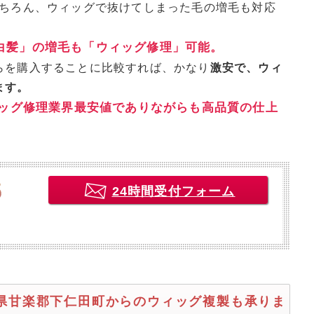
もちろん、ウィッグで抜けてしまった毛の増毛も対応
白髪」の増毛も「ウィッグ修理」可能。
らを購入することに比較すれば、かなり
激安で、ウィ
ます。
ッグ修理業界最安値でありながらも高品質の仕上
24時間受付フォーム
馬県甘楽郡下仁田町からのウィッグ複製も承りま