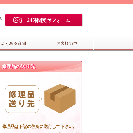
)
24時間受付フォーム
よくある質問
お客様の声
修理品の送り先
修理品は下記の住所に送付して下さい。